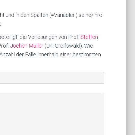
ht und in den Spalten (=Variablen) seine/ihre
.
teiligt: die Vorlesungen von Prof.
Steffen
rof.
Jochen Müller
(Uni Greifswald). Wie
 Anzahl der Fälle innerhalb einer bestimmten