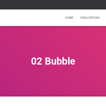
HOME
PUBLICATIONS
02 Bubble