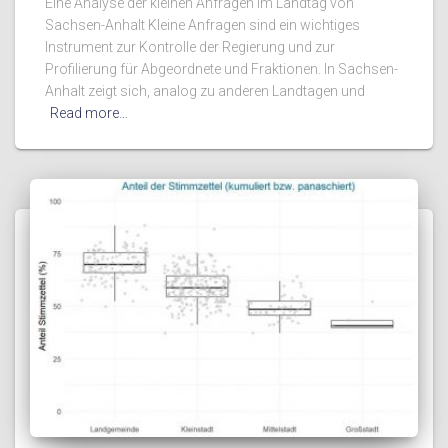
Eine Analyse der kleinen Anfragen im Landtag von
Sachsen-Anhalt Kleine Anfragen sind ein wichtiges
Instrument zur Kontrolle der Regierung und zur
Profilierung für Abgeordnete und Fraktionen. In Sachsen-
Anhalt zeigt sich, analog zu anderen Landtagen und
Read more…