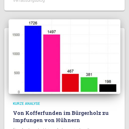
Verfassungsblog
KURZE ANALYSE
Von Kofferfunden im Bürgerholz zu
Impfungen von Hühnern