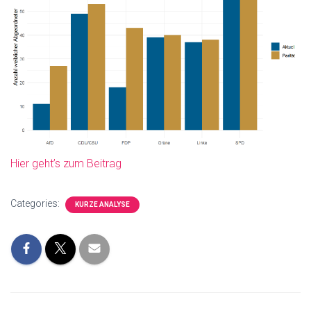
Hier geht’s zum Beitrag
Categories:
KURZE ANALYSE