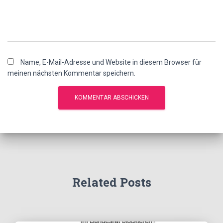
Name, E-Mail-Adresse und Website in diesem Browser für
meinen nächsten Kommentar speichern.
Related Posts