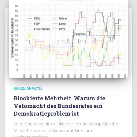
KURZE ANALYSE
Blockierte Mehrheit. Warum die
Vetomacht des Bundesrates ein
Demokratieproblem ist
Im Verfassungsblog diskutiere ich das parteipolitische
Minderheitenveto im Bundesrat. Link zum