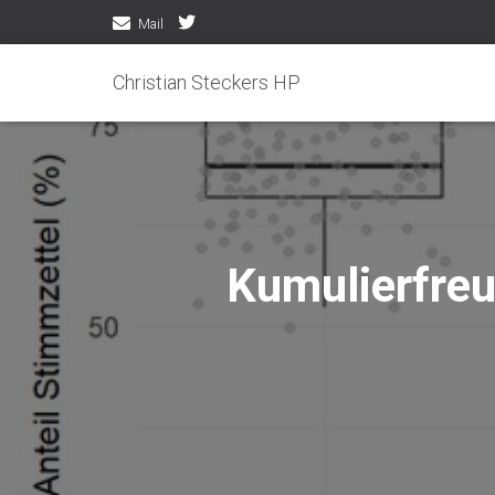
Mail
Christian Steckers HP
Kumulierfreu