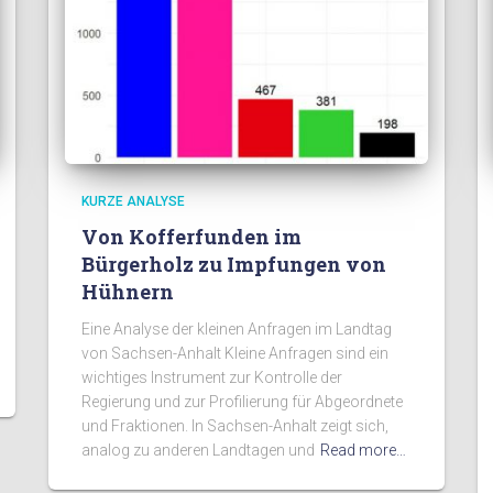
KURZE ANALYSE
Von Kofferfunden im
Bürgerholz zu Impfungen von
Hühnern
Eine Analyse der kleinen Anfragen im Landtag
von Sachsen-Anhalt Kleine Anfragen sind ein
wichtiges Instrument zur Kontrolle der
Regierung und zur Profilierung für Abgeordnete
und Fraktionen. In Sachsen-Anhalt zeigt sich,
analog zu anderen Landtagen und
Read more…