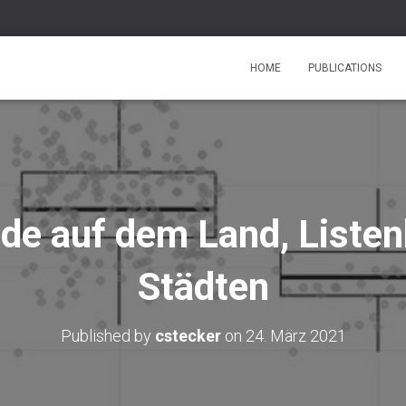
HOME
PUBLICATIONS
de auf dem Land, Listen
Städten
Published by
cstecker
on
24. März 2021