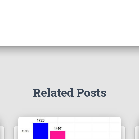
Related Posts