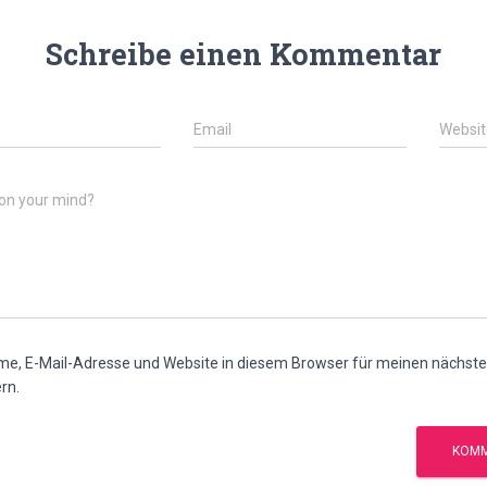
Schreibe einen Kommentar
Email
Websit
on your mind?
e, E-Mail-Adresse und Website in diesem Browser für meinen nächs
rn.