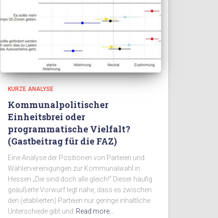
KURZE ANALYSE
Kommunalpolitischer
Einheitsbrei oder
programmatische Vielfalt?
(Gastbeitrag für die FAZ)
Eine Analyse der Positionen von Parteien und
Wählervereinigungen zur Kommunalwahl in
Hessen „Die sind doch alle gleich!“ Dieser häufig
geäußerte Vorwurf legt nahe, dass es zwischen
den (etablierten) Parteien nur geringe inhaltliche
Unterschiede gibt und
Read more…