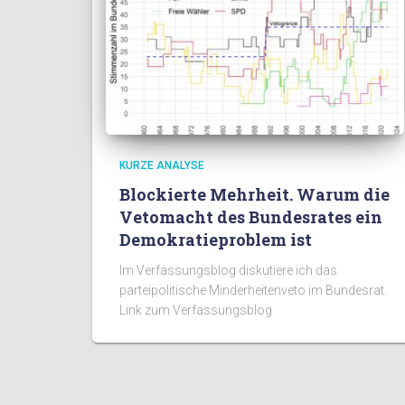
KURZE ANALYSE
Blockierte Mehrheit. Warum die
Vetomacht des Bundesrates ein
Demokratieproblem ist
Im Verfassungsblog diskutiere ich das
parteipolitische Minderheitenveto im Bundesrat.
Link zum Verfassungsblog